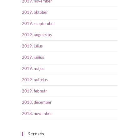
2019. november
2019. október
2019. szeptember
2019. augusztus
2019. július
2019. június
2019. május
2019. március
2019. február
2018. december
2018. november
Keresés