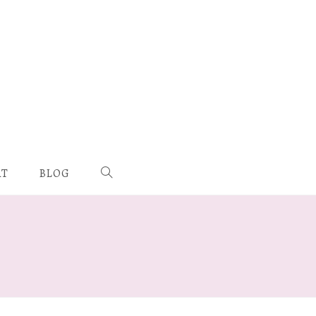
AT
BLOG