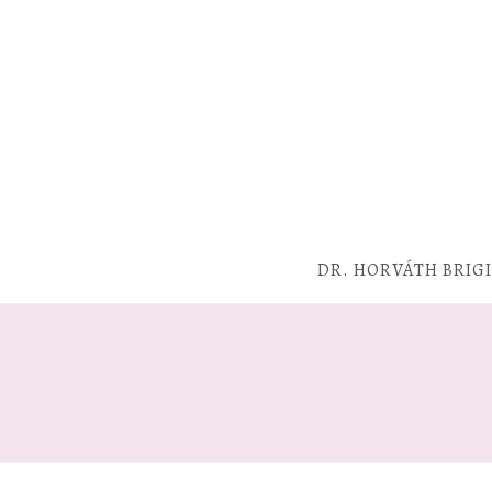
DR. HORVÁTH BRIG