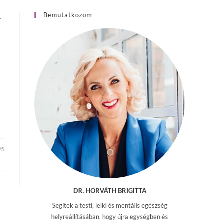
Bemutatkozom
-
25
DR. HORVÁTH BRIGITTA
Segítek a testi, lelki és mentális egészség
helyreállításában, hogy újra egységben és