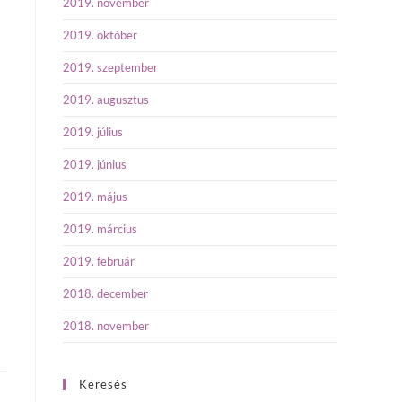
2019. november
2019. október
2019. szeptember
2019. augusztus
2019. július
2019. június
2019. május
2019. március
2019. február
2018. december
2018. november
Keresés