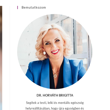
Bemutatkozom
DR. HORVÁTH BRIGITTA
Segítek a testi, lelki és mentális egészség
helyreállításában, hogy újra egységben és