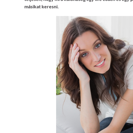
másikat keresni.