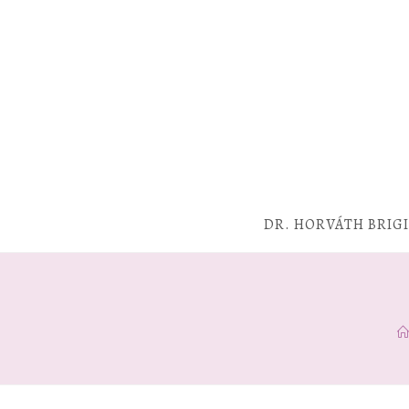
DR. HORVÁTH BRIG